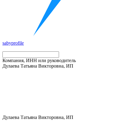
saby
profile
Компания, ИНН или руководитель
Дулаева Татьяна Викторовна, ИП
Дулаева Татьяна Викторовна, ИП