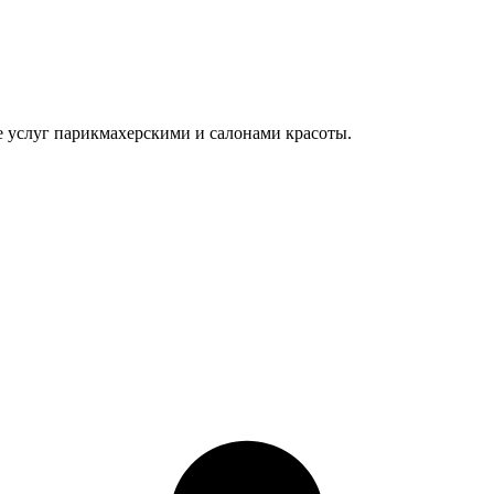
е услуг парикмахерскими и салонами красоты.