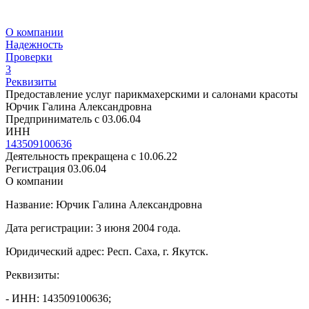
О компании
Надежность
Проверки
3
Реквизиты
Предоставление услуг парикмахерскими и салонами красоты
Юрчик Галина Александровна
Предприниматель c 03.06.04
ИНН
143509100636
Деятельность прекращена с 10.06.22
Регистрация 03.06.04
О компании
Название: Юрчик Галина Александровна
Дата регистрации: 3 июня 2004 года.
Юридический адрес: Респ. Саха, г. Якутск.
Реквизиты:
- ИНН: 143509100636;