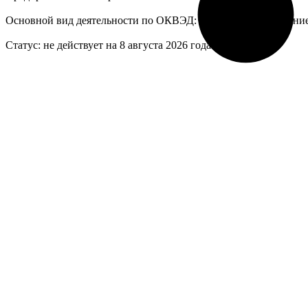
Основной вид деятельности по ОКВЭД: 96.02 - Предоставлени
Статус: не действует на 8 августа 2026 года.