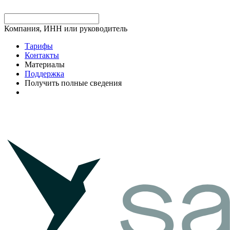
Компания, ИНН или руководитель
Тарифы
Контакты
Материалы
Поддержка
Получить полные сведения