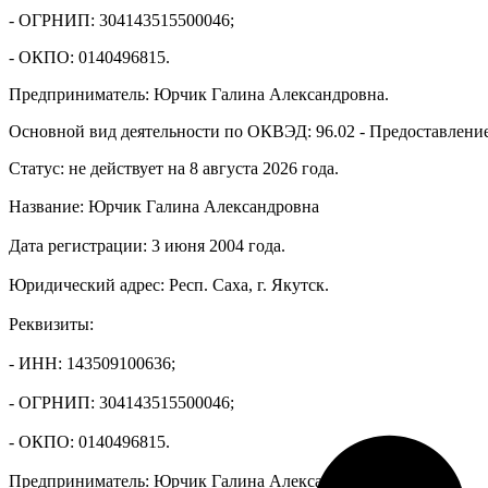
- ОГРНИП: 304143515500046;
- ОКПО: 0140496815.
Предприниматель: Юрчик Галина Александровна.
Основной вид деятельности по ОКВЭД: 96.02 - Предоставлени
Статус: не действует на 8 августа 2026 года.
Название: Юрчик Галина Александровна
Дата регистрации: 3 июня 2004 года.
Юридический адрес: Респ. Саха, г. Якутск.
Реквизиты:
- ИНН: 143509100636;
- ОГРНИП: 304143515500046;
- ОКПО: 0140496815.
Предприниматель: Юрчик Галина Александровна.