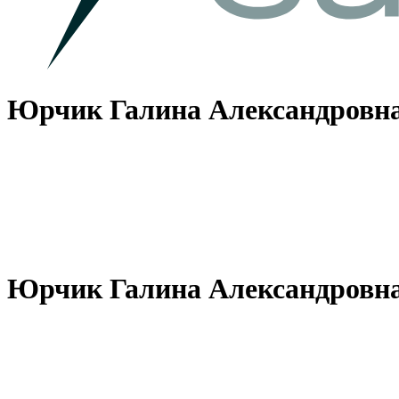
Юрчик Галина Александровн
Юрчик Галина Александровн