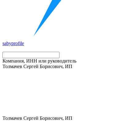
saby
profile
Компания, ИНН или руководитель
Толмачев Сергей Борисович, ИП
Толмачев Сергей Борисович, ИП