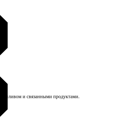
м топливом и связанными продуктами.