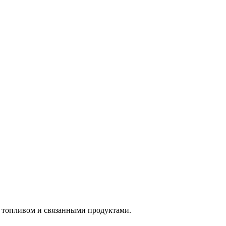
м топливом и связанными продуктами.