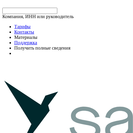
Компания, ИНН или руководитель
Тарифы
Контакты
Материалы
Поддержка
Получить полные сведения