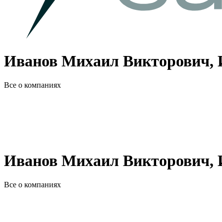
Иванов Михаил Викторович,
Все о компаниях
Иванов Михаил Викторович,
Все о компаниях