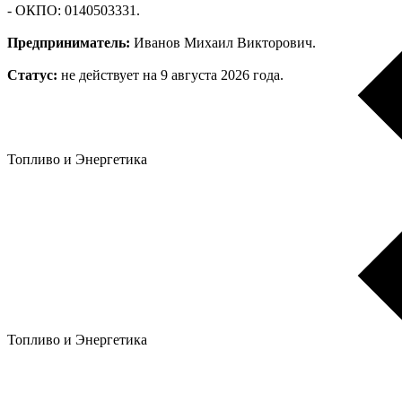
- ОКПО: 0140503331.
Предприниматель:
Иванов Михаил Викторович.
Статус:
не действует на 9 августа 2026 года.
Топливо и Энергетика
Топливо и Энергетика