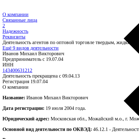
О компании
Связанные лица
2
Надежность
Реквизиты
Деятельность агентов по оптовой торговле твердым, жидким 
Ещё 9 видов деятельности
Иванов Михаил Викторович
Предприниматель c 19.07.04
ИНН
143400631212
Деятельность прекращена с 09.04.13
Регистрация 19.07.04
О компании
Название:
Иванов Михаил Викторович
Дата регистрации:
19 июля 2004 года.
Юридический адрес:
Московская обл., Можайский м.о., г. Мож
Основной вид деятельности по ОКВЭД:
46.12.1 - Деятельнос