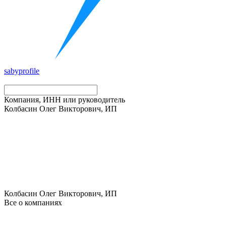
saby
profile
Компания, ИНН или руководитель
Колбасин Олег Викторович, ИП
Колбасин Олег Викторович, ИП
Все о компаниях