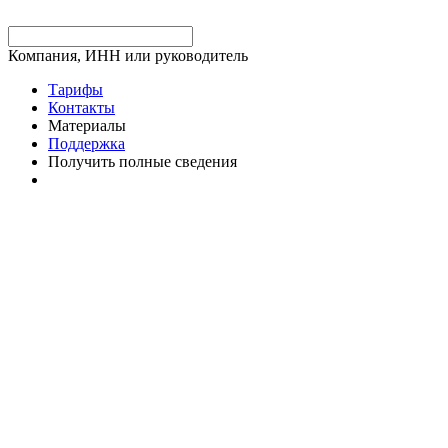
Компания, ИНН или руководитель
Тарифы
Контакты
Материалы
Поддержка
Получить полные сведения