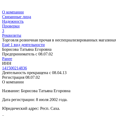
О компании
Связанные лица
Надежность
Проверки
3
Реквизиты
Торговля розничная прочая в неспециализированных магазина
Ещё 1 вид деятельности
Борисова Татьяна Егоровна
Предприниматель c 08.07.02
Ранее
ИНН
141500214836
Деятельность прекращена с 08.04.13
Регистрация 08.07.02
О компании
Название: Борисова Татьяна Егоровна
Дата регистрации: 8 июля 2002 года.
Юридический адрес: Респ. Саха.