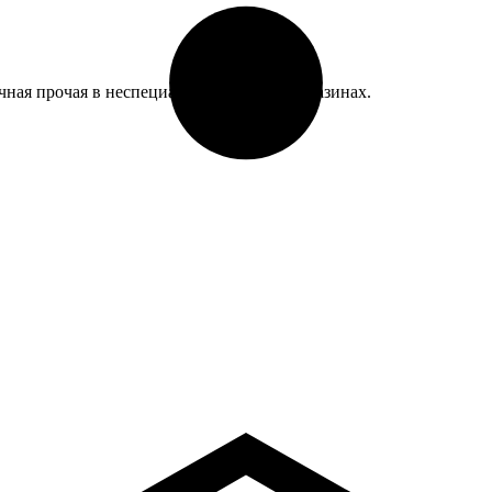
чная прочая в неспециализированных магазинах.