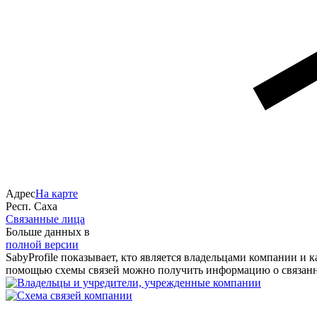
Адрес
На карте
Респ. Саха
Связанные лица
Больше данных в
полной версии
SabyProfile показывает, кто является владельцами компании и
помощью схемы связей можно получить информацию о связан