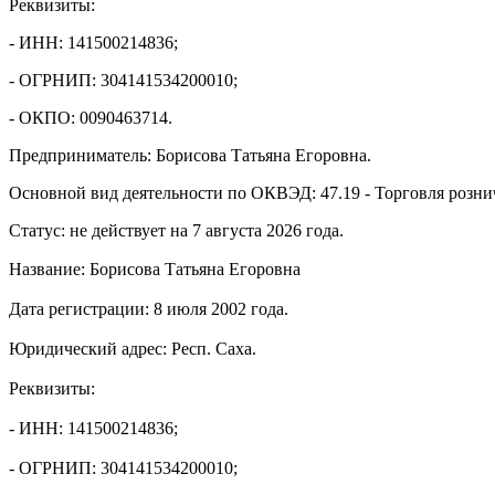
Реквизиты:
- ИНН: 141500214836;
- ОГРНИП: 304141534200010;
- ОКПО: 0090463714.
Предприниматель: Борисова Татьяна Егоровна.
Основной вид деятельности по ОКВЭД: 47.19 - Торговля розни
Статус: не действует на 7 августа 2026 года.
Название: Борисова Татьяна Егоровна
Дата регистрации: 8 июля 2002 года.
Юридический адрес: Респ. Саха.
Реквизиты:
- ИНН: 141500214836;
- ОГРНИП: 304141534200010;