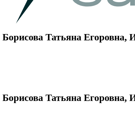
Борисова Татьяна Егоровна, 
Борисова Татьяна Егоровна, 