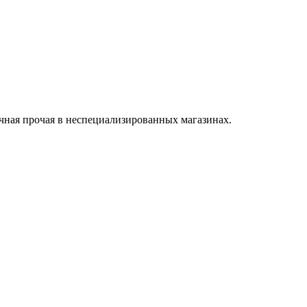
чная прочая в неспециализированных магазинах.