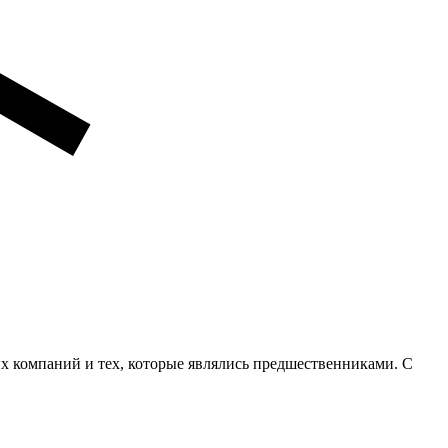
их компаний и тех, которые являлись предшественниками. С