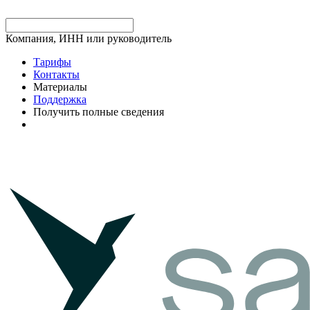
Компания, ИНН или руководитель
Тарифы
Контакты
Материалы
Поддержка
Получить полные сведения