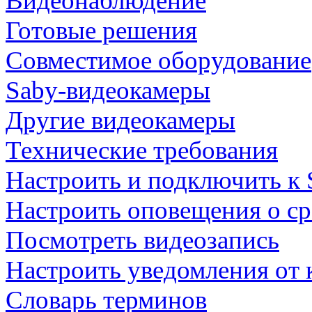
Видеонаблюдение
Готовые решения
Совместимое оборудование
Saby-видеокамеры
Другие видеокамеры
Технические требования
Настроить и подключить к 
Настроить оповещения о с
Посмотреть видеозапись
Настроить уведомления от 
Словарь терминов