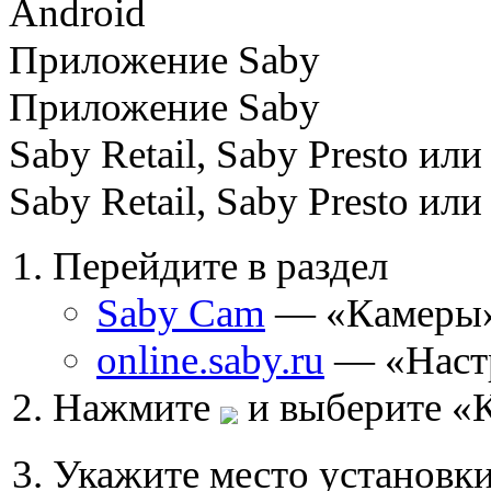
Android
Приложение Saby
Приложение Saby
Saby Retail, Saby Presto или
Saby Retail, Saby Presto или
Перейдите в раздел
Saby Cam
— «Камеры
online.saby.ru
— «Наст
Нажмите
и выберите «
Укажите место установки