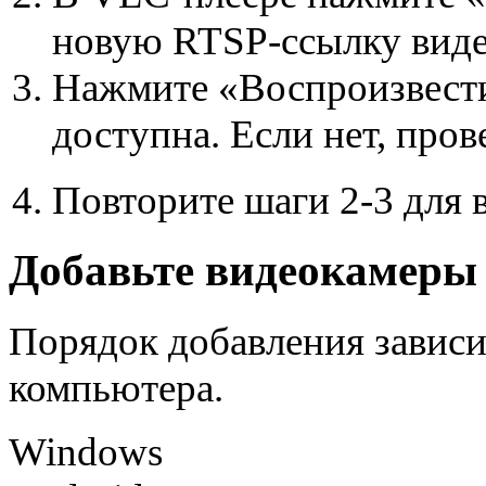
новую RTSP-ссылку виде
Нажмите «Воспроизвести
доступна. Если нет, пров
Повторите шаги 2-3 для 
Добавьте видеокамеры 
Порядок добавления зависи
компьютера.
Windows