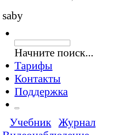
saby
Начните поиск...
Тарифы
Контакты
Поддержка
Учебник
Журнал