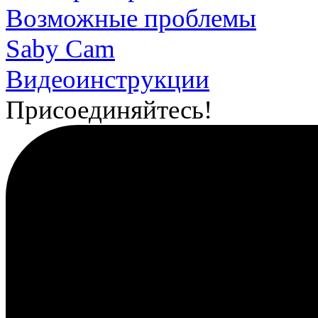
Возможные проблемы
Saby Cam
Видеоинструкции
Присоединяйтесь!