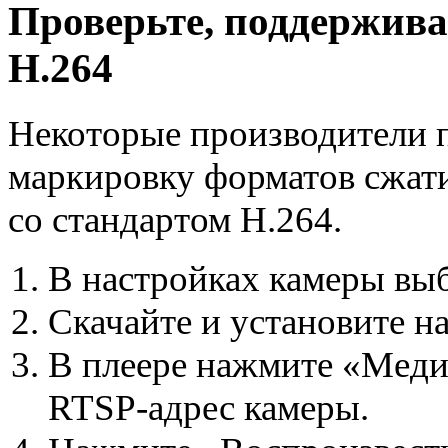
Проверьте, поддержива
H.264
Некоторые производители 
маркировку форматов сжати
со стандартом H.264.
В настройках камеры выб
Скачайте и установите 
В плеере нажмите «Медиа
RTSP-адрес камеры.