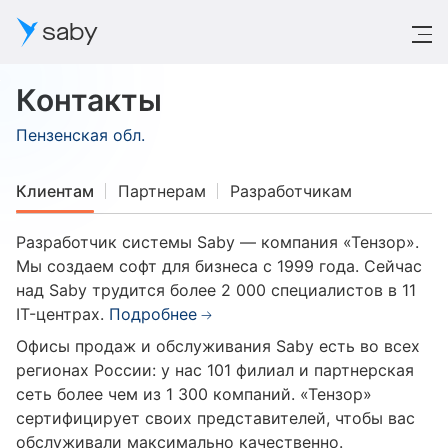
saby
Начать работу
Контакты
Пензенская обл.
Клиентам
Партнерам
Разработчикам
Разработчик системы Saby — компания «Тензор».
Мы создаем софт для бизнеса с 1999 года. Сейчас
над Saby трудится более 2 000 специалистов в 11
IT-центрах.
Подробнее
Офисы продаж и обслуживания Saby есть во всех
регионах России: у нас 101 филиал и партнерская
сеть более чем из 1 300 компаний. «Тензор»
сертифицирует своих представителей, чтобы вас
обслуживали максимально качественно.