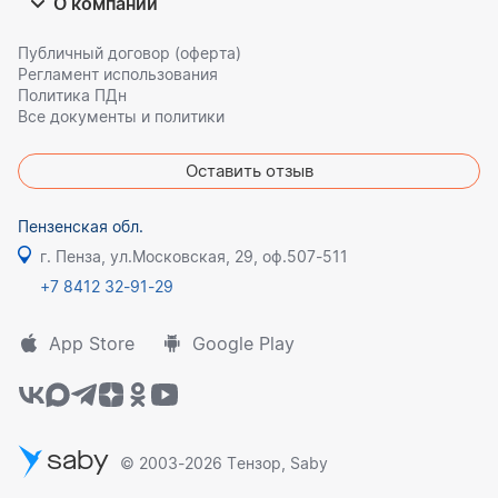
О компании
Публичный договор (оферта)
Регламент использования
Политика ПДн
Все документы и политики
Оставить отзыв
Пензенская обл.
г. Пенза, ул.Московская, 29, оф.507-511
+7 8412 32-91-29
App Store
Google Play
saby
© 2003-2026 Тензор, Saby