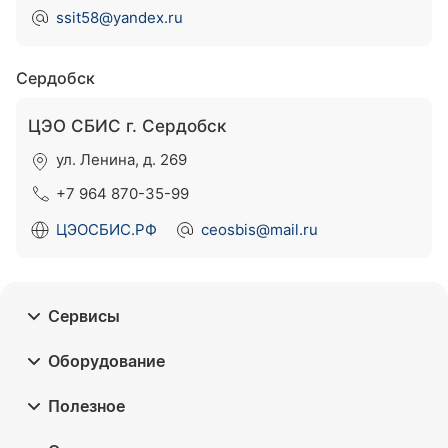
ssit58@yandex.ru
Сердобск
ЦЭО СБИС г. Сердобск
ул. Ленина, д. 269
+7 964 870-35-99
ЦЭОСБИС.РФ
ceosbis@mail.ru
Сервисы
Оборудование
Полезное