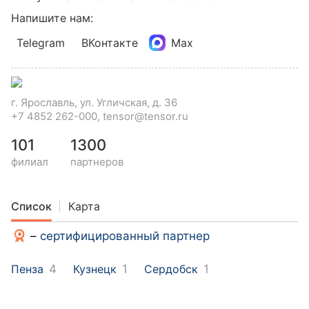
Напишите нам:
Telegram
ВКонтакте
Max
г. Ярославль, ул. Угличская, д. 36
+7 4852 262-000, tensor@tensor.ru
101
1300
филиал
партнеров
Список
Карта
–
сертифицированный партнер
Пенза
4
Кузнецк
1
Сердобск
1