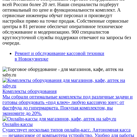
всей России более 20 лет. Наши специалисты подберут
оптимальный по цене и функциональности комплект. А
сервисные инженеры обучат персонал и произведут
настройки прямо на точке продаж. Собственные сервисные
центры в 81 регионе обеспечат оперативное техническое
обслуживание и модернизацию. 900 специалистов
круглосуточной службы поддержки отвечают на запросы без
очереди.
Ремонт и обслуживание кассовой техники
в Новокузнецке
Комплекты оборудования
Мы собрали оптимальные комплекты под различные задачи и
готовы оборудовать «под ключ» любую кассовую зону: от
фастфуда до гипермаркета. Покупая комплектом, вы
экономите до 20%.
Онлайн-кассы
Существует несколько типов онлайн-касс. Автономная касса
— независимое от компьютера устройство. Удобно для работы