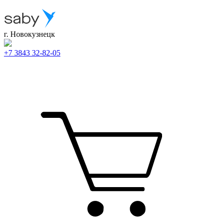
г. Новокузнецк
+7 3843 32-82-05