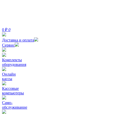
0
₽
0
Доставка и оплата
Сервис
Комплекты
оборудования
Онлайн
кассы
Кассовые
компьютеры
Само-
обслуживание